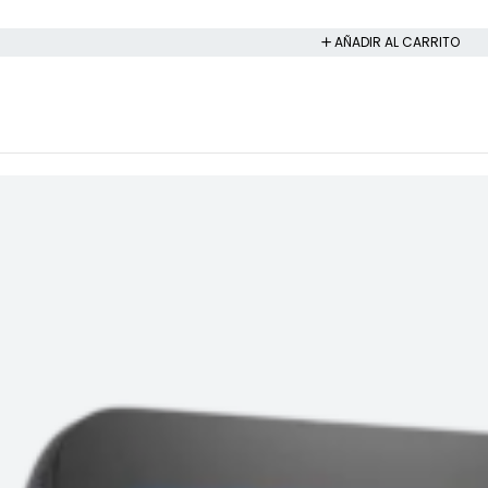
AÑADIR AL CARRITO