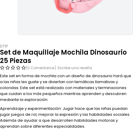
DT1P
Set de Maquillaje Mochila Dinosaurio
25 Piezas
(0 Comentarios)
Escribe una reseña
Este set en forma de mochila con un diseño de dinosaurio hará que
a las niñas les guste y se diviertan con temáticas llamativas y
coloridas. Este set está realizado con materiales y terminaciones
que cuidan a los más pequeños mientras aprenden y descubren
mediante la exploración.
Aprendizaje y experimentación: Jugar hace que las niñas puedan
jugar juegos de rol, mejorar la expresión y las habilidades sociales.
Además de ayudar a que desarrollen habilidades motoras y
aprendan sobre diferentes especialidades.