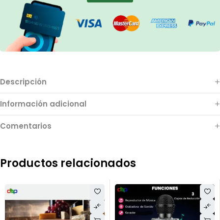
Descripción
Información adicional
Comentarios
Productos relacionados