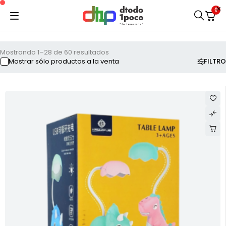
0
Mostrando 1–28 de 60 resultados
FILTRO
Mostrar sólo productos a la venta