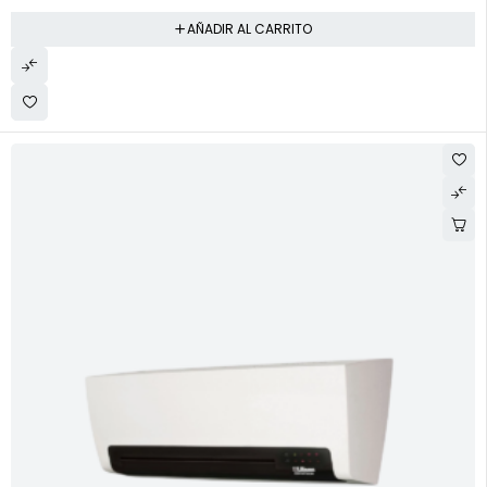
AÑADIR AL CARRITO