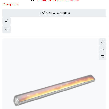
Comparar
AÑADIR AL CARRITO