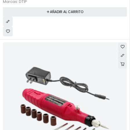
Marcas:
DT1P
AÑADIR AL CARRITO