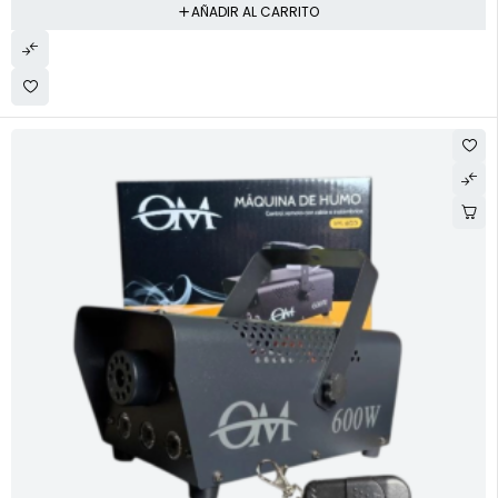
AÑADIR AL CARRITO