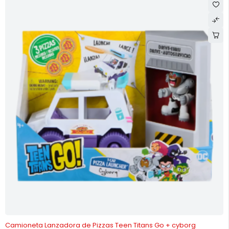
-16%
Camioneta Lanzadora de Pizzas Teen Titans Go + cyborg