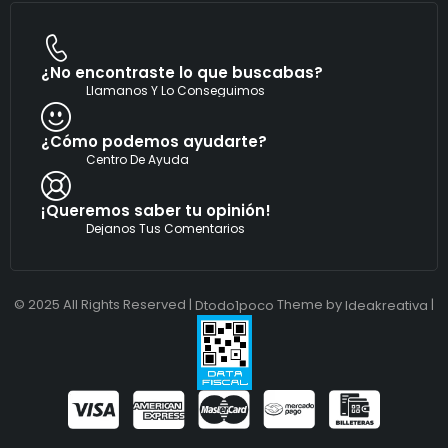
¿No encontraste lo que buscabas?
Llamanos Y Lo Conseguimos
¿Cómo podemos ayudarte?
Centro De Ayuda
¡Queremos saber tu opinión!
Dejanos Tus Comentarios
© 2025 All Rights Reserved |
Theme by
|
Dtodo1poco
Ideakreativa