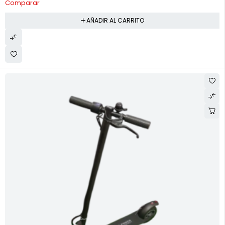
Comparar
AÑADIR AL CARRITO