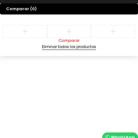
Comparar
(0)
Comparar
Eliminar todos los productos
WhatsApp