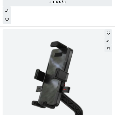
LEER MÁS