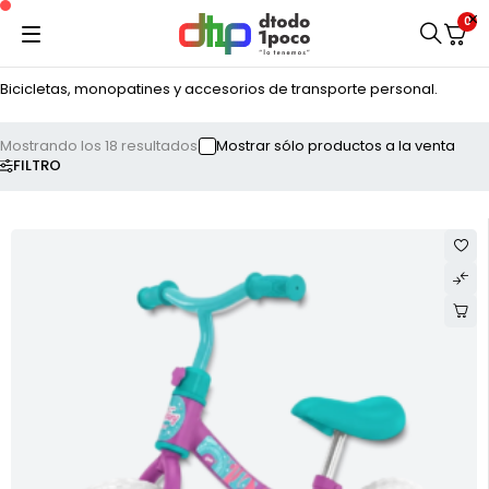
0
Bicicletas, monopatines y accesorios de transporte personal.
Mostrando los 18 resultados
Mostrar sólo productos a la venta
FILTRO