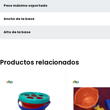
Peso máximo soportado
Ancho de la base
Alto de la base
Productos relacionados