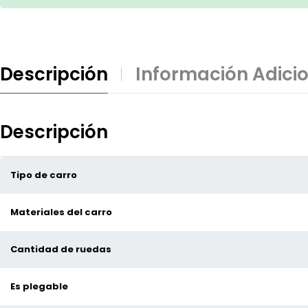
Descripción
Información Adici
Descripción
Tipo de carro
Materiales del carro
Cantidad de ruedas
Es plegable