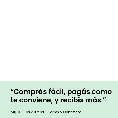
“Comprás fácil, pagás como
te conviene, y recibís más.”
Application via Merto.
.
Terms & Conditions