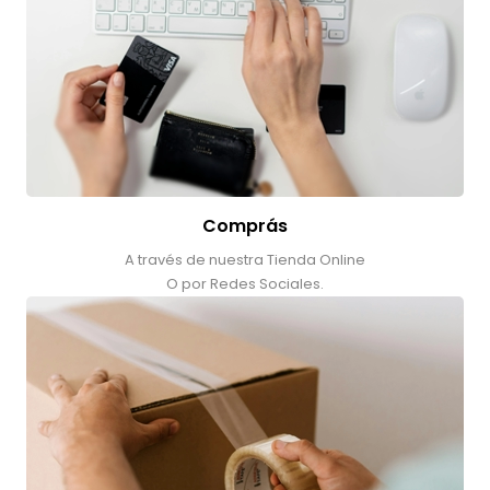
Comprás
A través de nuestra Tienda Online
O por Redes Sociales.