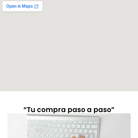
“Tu compra paso a paso”