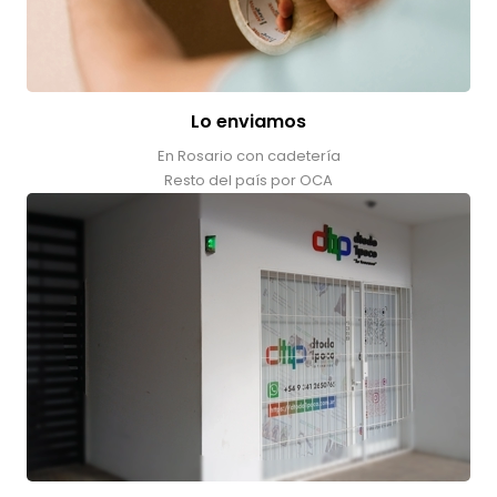
Lo enviamos
En Rosario con cadetería
Resto del país por OCA