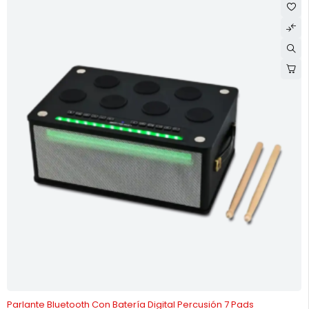
-12%
Parlante Bluetooth Con Batería Digital Percusión 7 Pads