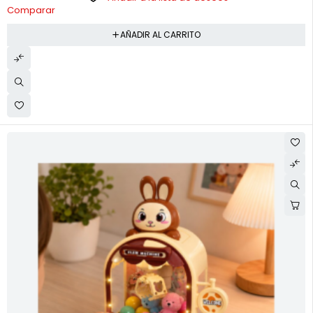
Comparar
AÑADIR AL CARRITO