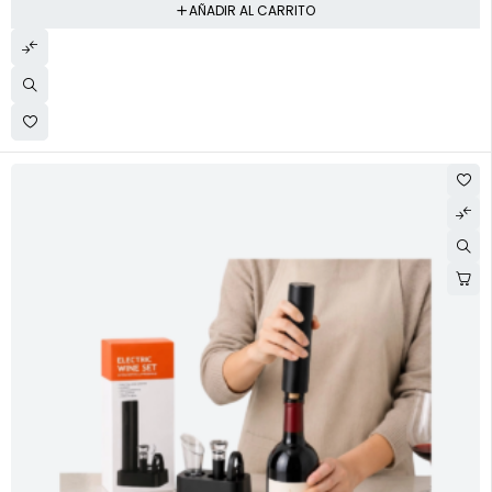
AÑADIR AL CARRITO