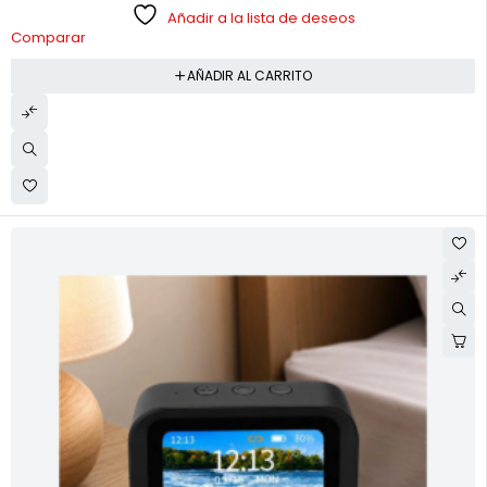
Añadir a la lista de deseos
Comparar
AÑADIR AL CARRITO