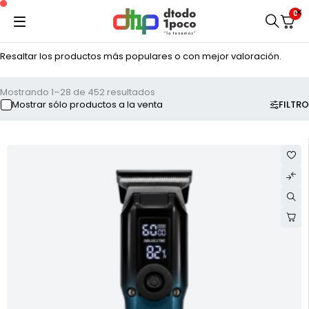
0
Resaltar los productos más populares o con mejor valoración.
Mostrando 1–28 de 452 resultados
FILTRO
Mostrar sólo productos a la venta