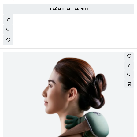
AÑADIR AL CARRITO