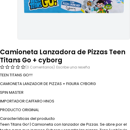
Camioneta Lanzadora de Pizzas Teen
Titans Go + cyborg
(0 Comentarios)
Escribe una reseña
TEEN TITANS GO!!!
CAMIONETA LANZADOR DE PIZZAS + FIGURA CYBORG
SPIN MASTER
IMPORTADOR:CAFFARO HNOS
PRODUCTO ORIGINAL
Características del producto
Teen Titans Go! | Camioneta con lanzador de Pizzas. Se abre por el