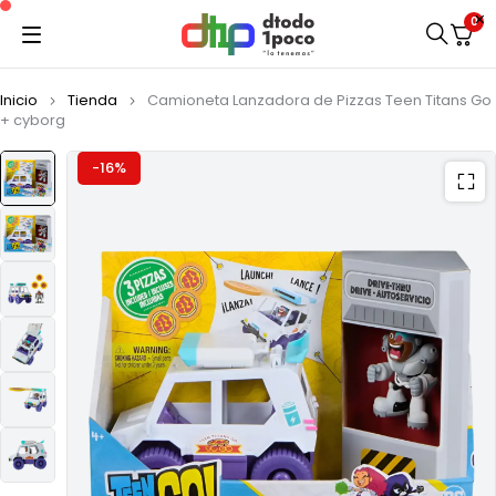
0
Inicio
Tienda
Camioneta Lanzadora de Pizzas Teen Titans Go
+ cyborg
-16%