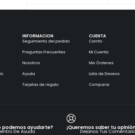
INFORMACION
CUENTA
Seguimiento del pedido
Carrito
Preguntas Frecuentes
Mi Cuenta
Nosotros
Mis Órdenes
do
Ayuda
Lista de Deseos
Tarjetas de regalo
Comparar
 podemos ayudarte?
¡Queremos saber tu opinión
entro De Ayuda
Dejanos Tus Comentari