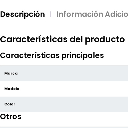
Descripción
Información Adici
Características del producto
Características principales
Marca
Modelo
Color
Otros