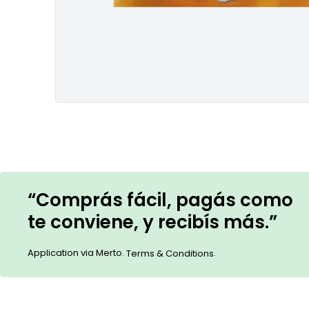
“Comprás fácil, pagás como
te conviene, y recibís más.”
Application via Merto.
.
Terms & Conditions