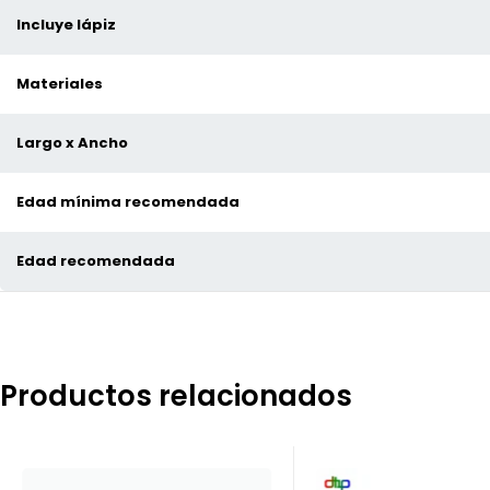
Incluye lápiz
Materiales
Largo x Ancho
Edad mínima recomendada
Edad recomendada
Productos relacionados