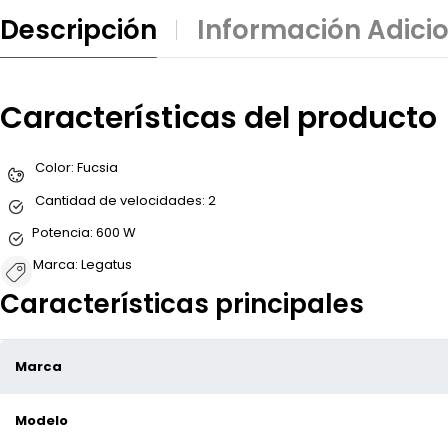
Descripción
Información Adici
Características del producto
Color:
Fucsia
Cantidad de velocidades:
2
Potencia:
600 W
Marca:
Legatus
Características principales
Marca
Modelo