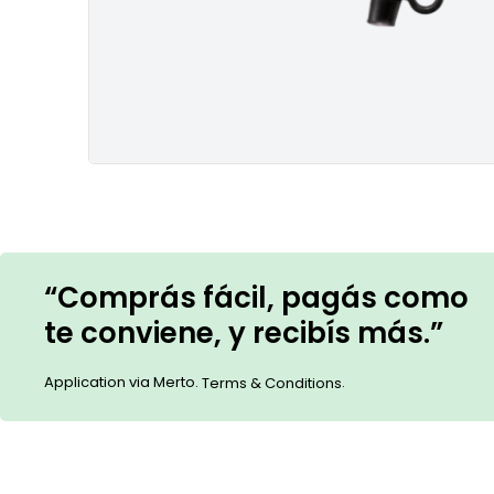
“Comprás fácil, pagás como
te conviene, y recibís más.”
Application via Merto.
.
Terms & Conditions