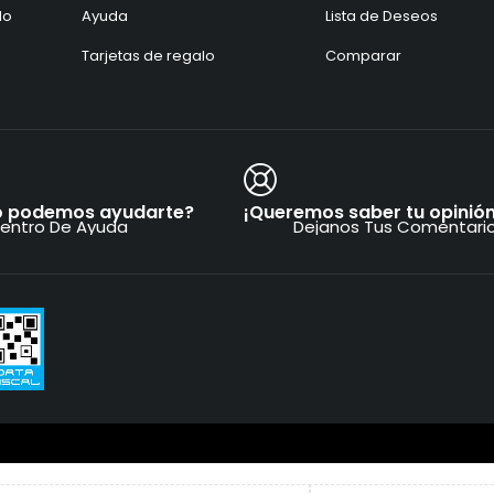
do
Ayuda
Lista de Deseos
Tarjetas de regalo
Comparar
 podemos ayudarte?
¡Queremos saber tu opinión
entro De Ayuda
Dejanos Tus Comentari