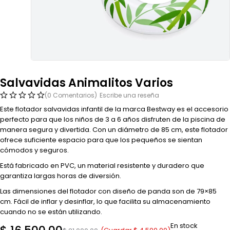
Salvavidas Animalitos Varios
(0 Comentarios)
Escribe una reseña
Este flotador salvavidas infantil de la marca Bestway es el accesorio
perfecto para que los niños de 3 a 6 años disfruten de la piscina de
manera segura y divertida. Con un diámetro de 85 cm, este flotador
ofrece suficiente espacio para que los pequeños se sientan
cómodos y seguros.
Está fabricado en PVC, un material resistente y duradero que
garantiza largas horas de diversión.
Las dimensiones del flotador con diseño de panda son de 79×85
cm. Fácil de inflar y desinflar, lo que facilita su almacenamiento
cuando no se están utilizando.
En stock