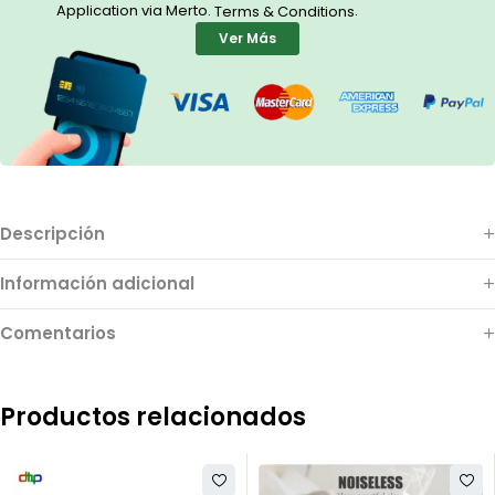
Application via Merto.
.
Terms & Conditions
Ver Más
Descripción
Información adicional
Comentarios
Productos relacionados