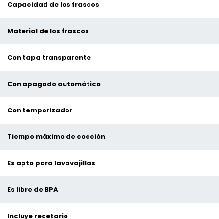
Capacidad de los frascos
Material de los frascos
Con tapa transparente
Con apagado automático
Con temporizador
Tiempo máximo de cocción
Es apto para lavavajillas
Es libre de BPA
Incluye recetario