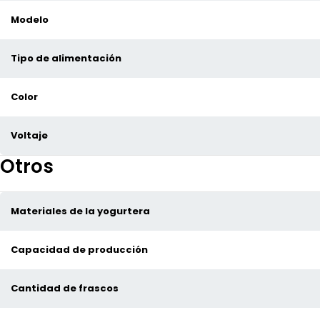
Modelo
Tipo de alimentación
Color
Voltaje
Otros
Materiales de la yogurtera
Capacidad de producción
Cantidad de frascos