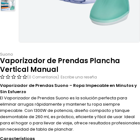
Suono
Vaporizador de Prendas Plancha
Vertical Manual
(0 Comentarios)
Escribe una reseña
Vaporizador de Prendas Suono – Ropa Impecable en Minutos y
Sin Esfuerzo
El Vaporizador de Prendas Suono es la solución perfecta para
eliminar arrugas rápidamente y mantener tu ropa siempre
impecable. Con 1300W de potencia, diseño compacto y tanque
desmontable de 260 ml, es práctico, eficiente y fácil de usar. Ideal
para el hogar o para llevar de viaje, ofrece resultados profesionales
sin necesidad de tabla de planchar.
Características