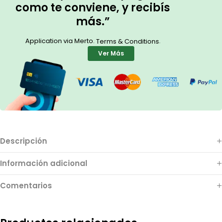
como te conviene, y recibís
más.”
Application via Merto.
.
Terms & Conditions
Ver Más
Descripción
Información adicional
Comentarios