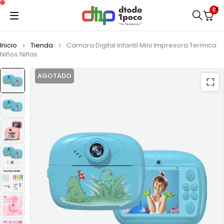
0
Inicio
Tienda
Camara Digital Infantil Mini Impresora Termica
Niños Niñas
AGOTADO