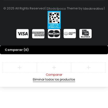
© 2025 All Rights Reserved |
Theme by
|
Dtodo1poco
Ideakreativa
Comparar
(0)
Comparar
Eliminar todos los productos