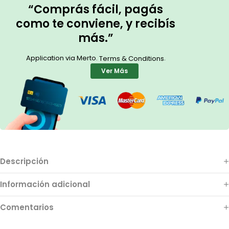
“Comprás fácil, pagás
como te conviene, y recibís
más.”
Application via Merto.
.
Terms & Conditions
Ver Más
Descripción
Información adicional
Comentarios