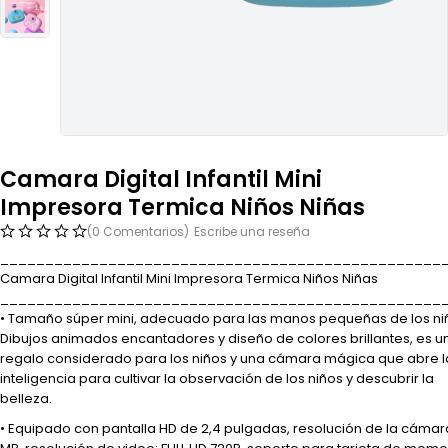
Camara Digital Infantil Mini
Impresora Termica Niños Niñas
(0 Comentarios)
Escribe una reseña
_________________________________________________
Camara Digital Infantil Mini Impresora Termica Niños Niñas
_________________________________________________
• Tamaño súper mini, adecuado para las manos pequeñas de los ni
Dibujos animados encantadores y diseño de colores brillantes, es u
regalo considerado para los niños y una cámara mágica que abre l
inteligencia para cultivar la observación de los niños y descubrir la
belleza.
• Equipado con pantalla HD de 2,4 pulgadas, resolución de la cámar