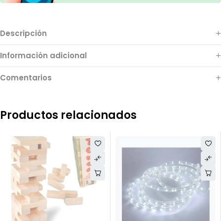
Descripción
Información adicional
Comentarios
Productos relacionados