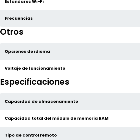
Estándares Wi-Fi
Frecuencias
Otros
Opciones de idioma
Voltaje de funcionamiento
Especificaciones
Capacidad de almacenamiento
Capacidad total del módulo de memoria RAM
Tipo de control remoto