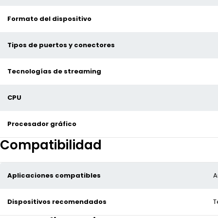
Formato del dispositivo
Tipos de puertos y conectores
Tecnologías de streaming
CPU
Procesador gráfico
Compatibilidad
Aplicaciones compatibles
A
Dispositivos recomendados
T