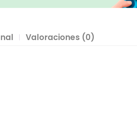
onal
Valoraciones (0)