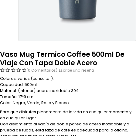
Vaso Mug Termico Coffee 500ml De
Viaje Con Tapa Doble Acero
(0 Comentarios)
Escribe una reseña
Colores: varios (consultar).
Capacidad: 500ml
Material: (interior) acero inoxidable 304
Tamaño: 17*9 cm
Color: Negro, Verde, Rosa y Blanco
Para que disfrutes plenamente de la vida en cualquier momento y
en cualquier lugar.
Con aislamiento al vacío de doble pared de acero inoxidable y a
prueba de fugas, esta taza de café es adecuada para la oficina,