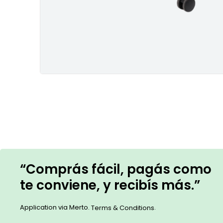
“Comprás fácil, pagás como
te conviene, y recibís más.”
Application via Merto.
.
Terms & Conditions