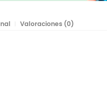
onal
Valoraciones (0)