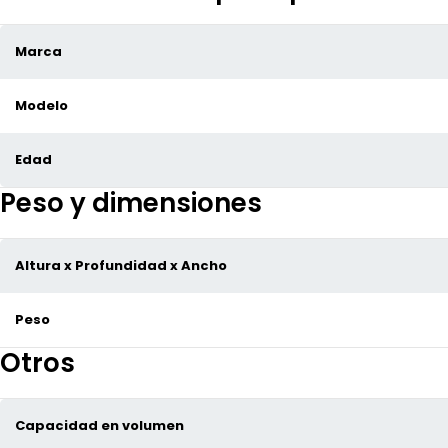
Marca
Modelo
Edad
Peso y dimensiones
Altura x Profundidad x Ancho
Peso
Otros
Capacidad en volumen