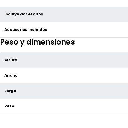
Incluye accesorios
Accesorios incluidos
Peso y dimensiones
Altura
Ancho
Largo
Peso