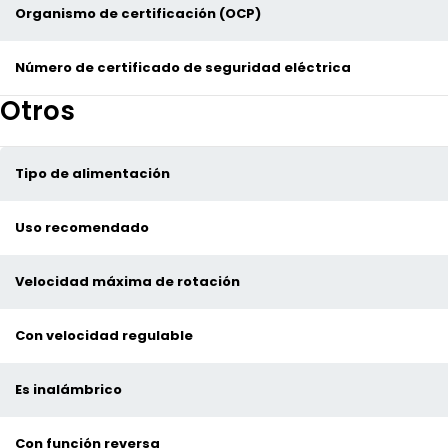
Organismo de certificación (OCP)
Número de certificado de seguridad eléctrica
Otros
Tipo de alimentación
Uso recomendado
Velocidad máxima de rotación
Con velocidad regulable
Es inalámbrico
Con función reversa