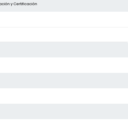
ación y Certificación