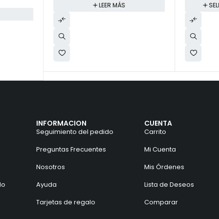
LEER MÁS
SE
INFORMACION
CUENTA
Seguimiento del pedido
Carrito
Preguntas Frecuentes
Mi Cuenta
Nosotros
Mis Órdenes
do
Ayuda
Lista de Deseos
Tarjetas de regalo
Comparar