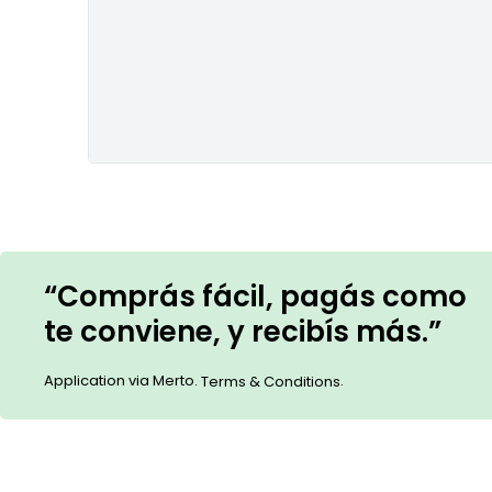
“Comprás fácil, pagás como
te conviene, y recibís más.”
Application via Merto.
.
Terms & Conditions