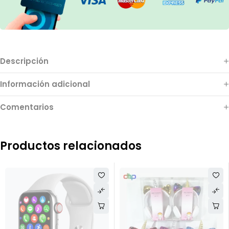
Descripción
Información adicional
Comentarios
Productos relacionados