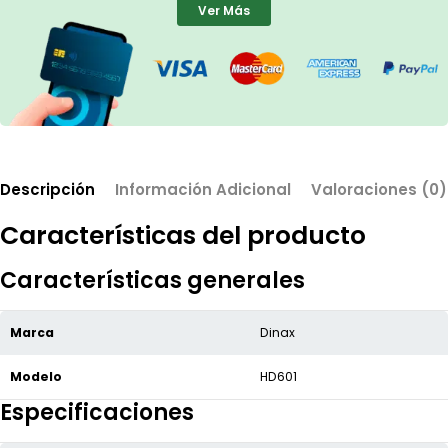
Ver Más
Descripción
Información Adicional
Valoraciones (0)
Características del producto
Características generales
Marca
Dinax
Modelo
HD601
Especificaciones