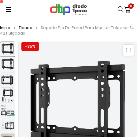
0
Inicio
Tienda
Soporte Fijo De Pared Para Monitor Televisor 14
42 Pulgadas
-35%