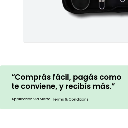
“Comprás fácil, pagás como
te conviene, y recibís más.”
Application via Merto.
.
Terms & Conditions