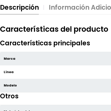
Descripción
Información Adici
Características del producto
Características principales
Marca
Línea
Modelo
Otros