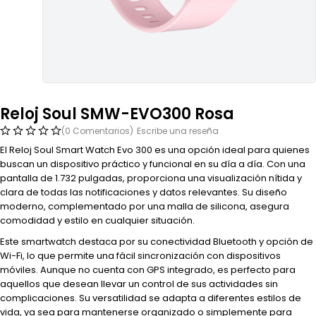
Reloj Soul SMW-EVO300 Rosa
(0 Comentarios)
Escribe una reseña
El Reloj Soul Smart Watch Evo 300 es una opción ideal para quienes
buscan un dispositivo práctico y funcional en su día a día. Con una
pantalla de 1.732 pulgadas, proporciona una visualización nítida y
clara de todas las notificaciones y datos relevantes. Su diseño
moderno, complementado por una malla de silicona, asegura
comodidad y estilo en cualquier situación.
Este smartwatch destaca por su conectividad Bluetooth y opción de
Wi-Fi, lo que permite una fácil sincronización con dispositivos
móviles. Aunque no cuenta con GPS integrado, es perfecto para
aquellos que desean llevar un control de sus actividades sin
complicaciones. Su versatilidad se adapta a diferentes estilos de
vida, ya sea para mantenerse organizado o simplemente para