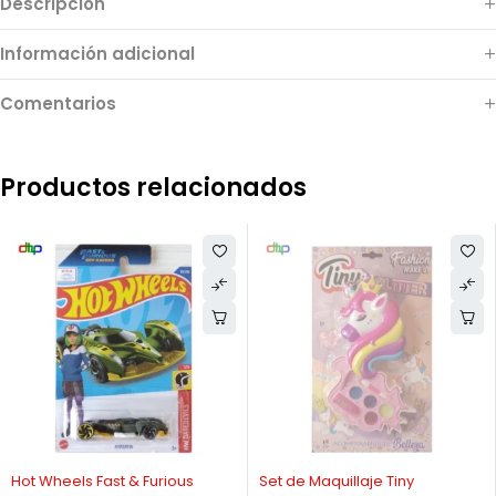
Descripción
Información adicional
Comentarios
Productos relacionados
-40%
AGOTADO
Hot Wheels Fast & Furious
Set de Maquillaje Tiny