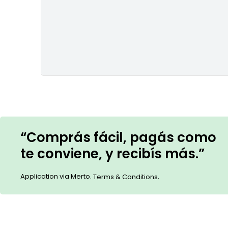
“Comprás fácil, pagás como
te conviene, y recibís más.”
Application via Merto.
.
Terms & Conditions