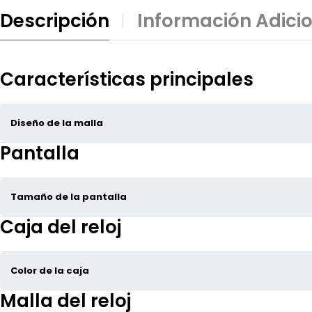
Descripción
Información Adici
Características principales
Diseño de la malla
Pantalla
Tamaño de la pantalla
Caja del reloj
Color de la caja
Malla del reloj