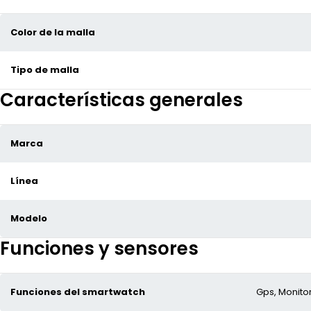
Color de la malla
Tipo de malla
Características generales
Marca
Línea
Modelo
Funciones y sensores
Funciones del smartwatch
Gps, Monitor