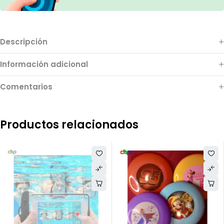
Descripción
Información adicional
Comentarios
Productos relacionados