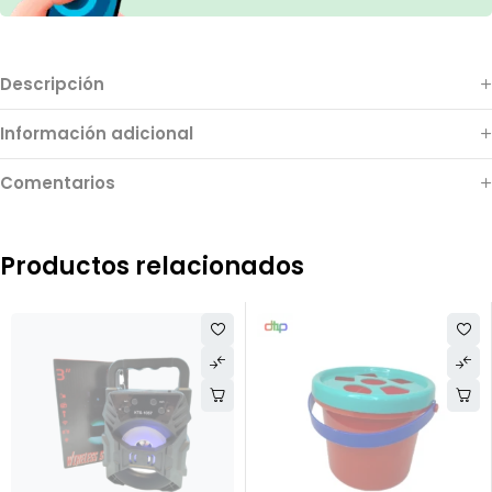
Descripción
Información adicional
Comentarios
Productos relacionados