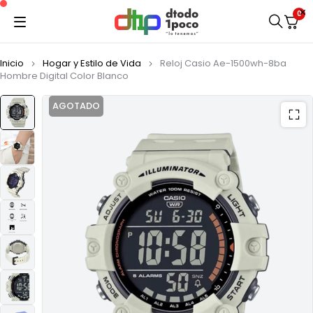
0
Inicio
Hogar y Estilo de Vida
Reloj Casio Ae-1500wh-8ba
Hombre Digital Color Blanco
AGOTADO