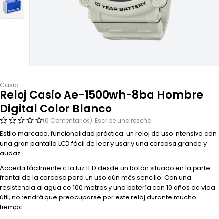
Casio
Reloj Casio Ae-1500wh-8ba Hombre
Digital Color Blanco
(0 Comentarios)
Escribe una reseña
Estilo marcado, funcionalidad práctica: un reloj de uso intensivo con
una gran pantalla LCD fácil de leer y usar y una carcasa grande y
audaz.
Acceda fácilmente a la luz LED desde un botón situado en la parte
frontal de la carcasa para un uso aún más sencillo. Con una
resistencia al agua de 100 metros y una batería con 10 años de vida
útil, no tendrá que preocuparse por este reloj durante mucho
tiempo.