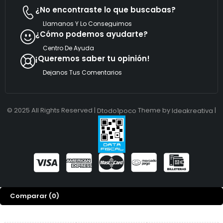
¿No encontraste lo que buscabas?
Llamanos Y Lo Conseguimos
¿Cómo podemos ayudarte?
Centro De Ayuda
¡Queremos saber tu opinión!
Dejanos Tus Comentarios
© 2025 All Rights Reserved |
Theme by
|
Dtodo1poco
Ideakreativa
Comparar
(0)