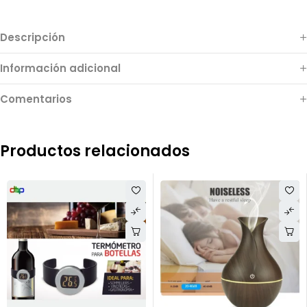
Descripción
Información adicional
Comentarios
Productos relacionados