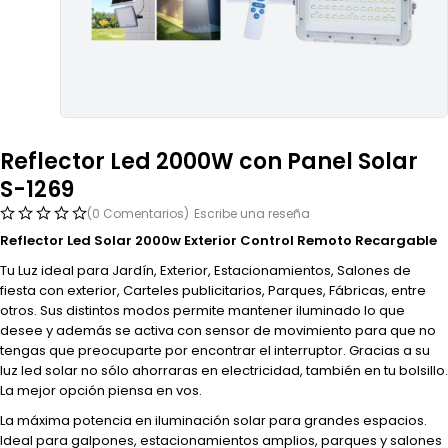
Reflector Led 2000W con Panel Solar
S-1269
(0 Comentarios)
Escribe una reseña
Reflector Led Solar 2000w Exterior Control Remoto Recargable
Tu Luz ideal para Jardín, Exterior, Estacionamientos, Salones de
fiesta con exterior, Carteles publicitarios, Parques, Fábricas, entre
otros. Sus distintos modos permite mantener iluminado lo que
desee y además se activa con sensor de movimiento para que no
tengas que preocuparte por encontrar el interruptor. Gracias a su
luz led solar no sólo ahorraras en electricidad, también en tu bolsillo.
La mejor opción piensa en vos.
La máxima potencia en iluminación solar para grandes espacios.
Ideal para galpones, estacionamientos amplios, parques y salones