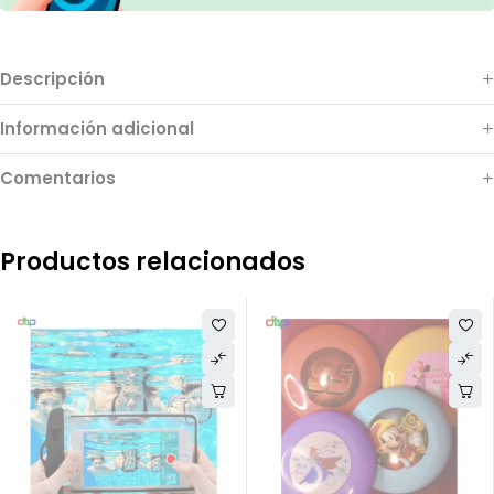
Descripción
Información adicional
Comentarios
Productos relacionados