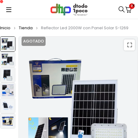
0
Inicio
Tienda
Reflector Led 2000W con Panel Solar S-1269
AGOTADO