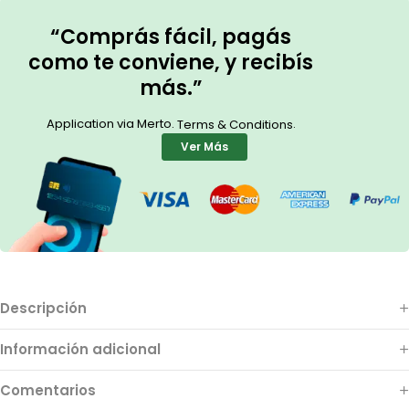
“Comprás fácil, pagás
como te conviene, y recibís
más.”
Application via Merto.
.
Terms & Conditions
Ver Más
Descripción
Información adicional
Comentarios