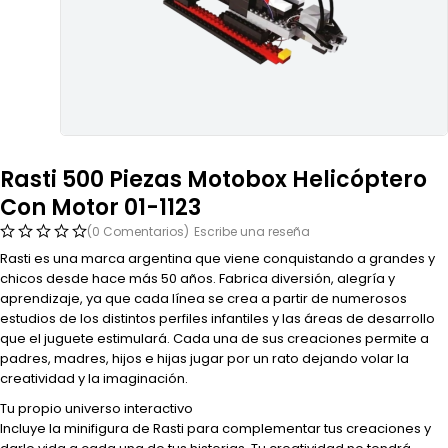
Rasti 500 Piezas Motobox Helicóptero
Con Motor 01-1123
(0 Comentarios)
Escribe una reseña
Rasti es una marca argentina que viene conquistando a grandes y
chicos desde hace más 50 años. Fabrica diversión, alegría y
aprendizaje, ya que cada línea se crea a partir de numerosos
estudios de los distintos perfiles infantiles y las áreas de desarrollo
que el juguete estimulará. Cada una de sus creaciones permite a
padres, madres, hijos e hijas jugar por un rato dejando volar la
creatividad y la imaginación.
Tu propio universo interactivo
Incluye la minifigura de Rasti para complementar tus creaciones y