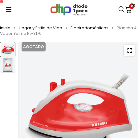
0
Inicio
Hogar y Estilo de Vida
Electrodomésticos
Plancha A
Vapor Yelmo PL-3170
AGOTADO