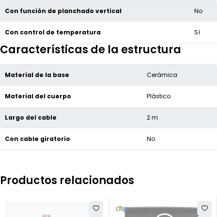
Con función de planchado vertical
No
Con control de temperatura
Sí
Características de la estructura
Material de la base
Cerámica
Material del cuerpo
Plástico
Largo del cable
2 m
Con cable giratorio
No
Productos relacionados