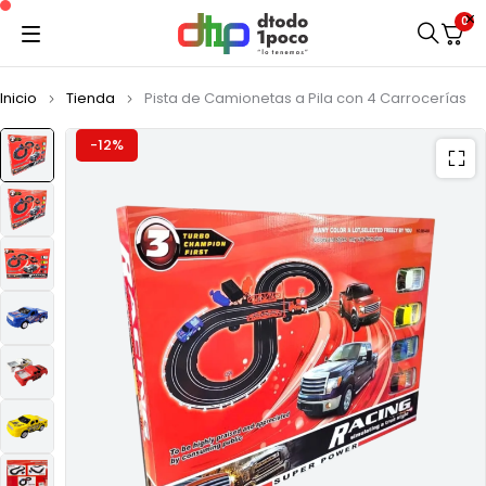
0
Inicio
Tienda
Pista de Camionetas a Pila con 4 Carrocerías
-12%