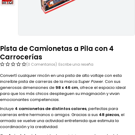
Pista de Camionetas a Pila con 4
Carrocerías
(0 Comentarios)
Escribe una reseña
Convertí cualquier rincón en una pista de alto voltaje con esta
increíble pista de carreras de la marca
Super Power
. Con sus
generosas dimensiones de
98 x 46 cm
, ofrece el espacio ideal
para que los más chicos desplieguen su imaginación y vivan
emocionantes competencias.
Incluye
4 camionetas de distintos colores
, perfectas para
carreras entre hermanos o amigos. Gracias a sus
48 piezas
, el
armado se vuelve una actividad entretenida que estimula la
coordinación y la creatividad.