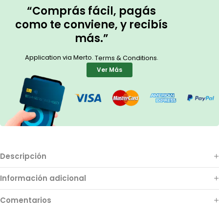
“Comprás fácil, pagás
como te conviene, y recibís
más.”
Application via Merto.
.
Terms & Conditions
Ver Más
Descripción
Información adicional
Comentarios