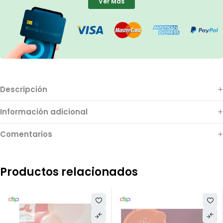
Ver Más
Descripción
Información adicional
Comentarios
Productos relacionados