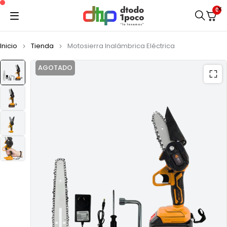
0
Inicio
Tienda
Motosierra Inalámbrica Eléctrica
AGOTADO