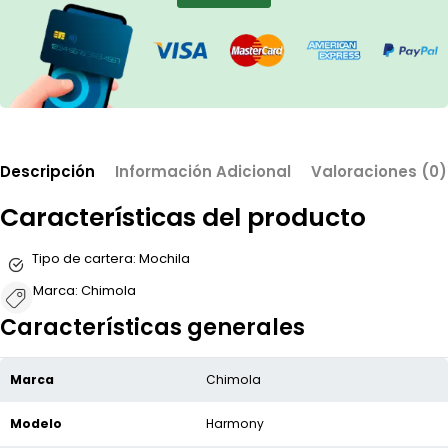
Descripción
Información Adicional
Valoraciones (0)
Características del producto
Tipo de cartera:
Mochila
Marca:
Chimola
Características generales
Marca
Chimola
Modelo
Harmony