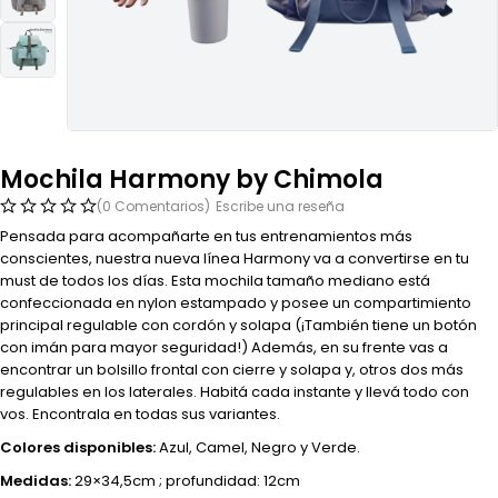
Mochila Harmony by Chimola
(0 Comentarios)
Escribe una reseña
Pensada para acompañarte en tus entrenamientos más
conscientes, nuestra nueva línea Harmony va a convertirse en tu
must de todos los días. Esta mochila tamaño mediano está
confeccionada en nylon estampado y posee un compartimiento
principal regulable con cordón y solapa (¡También tiene un botón
con imán para mayor seguridad!) Además, en su frente vas a
encontrar un bolsillo frontal con cierre y solapa y, otros dos más
regulables en los laterales. Habitá cada instante y llevá todo con
vos. Encontrala en todas sus variantes.
Colores disponibles:
Azul, Camel, Negro y Verde.
Medidas:
29×34,5cm ; profundidad: 12cm