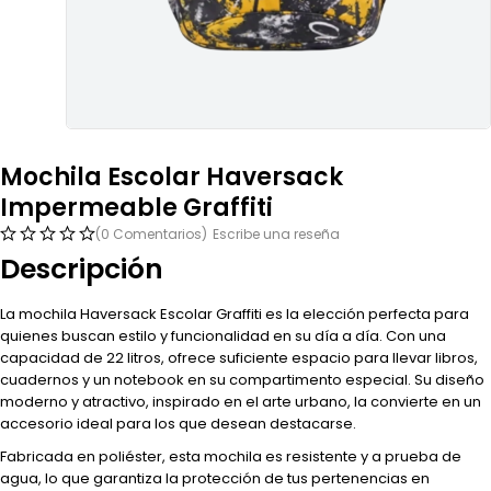
Mochila Escolar Haversack
Impermeable Graffiti
(0 Comentarios)
Escribe una reseña
Descripción
La mochila Haversack Escolar Graffiti es la elección perfecta para
quienes buscan estilo y funcionalidad en su día a día. Con una
capacidad de 22 litros, ofrece suficiente espacio para llevar libros,
cuadernos y un notebook en su compartimento especial. Su diseño
moderno y atractivo, inspirado en el arte urbano, la convierte en un
accesorio ideal para los que desean destacarse.
Fabricada en poliéster, esta mochila es resistente y a prueba de
agua, lo que garantiza la protección de tus pertenencias en