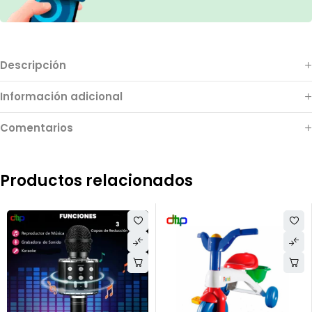
Descripción
Información adicional
Comentarios
Productos relacionados