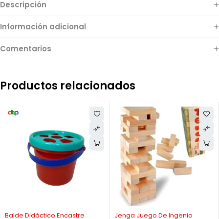
Descripción
Información adicional
Comentarios
Productos relacionados
-36%
-14%
Balde Didáctico Encastre
Jenga Juego De Ingenio