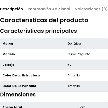
Descripción
Información Adicional
Valoraciones (0)
Características del producto
Características principales
Marca
Genérica
Modelo
Cubo Pregunta
Voltaje
5V
Color De La Estructura
Amarillo
Color De La Pantalla
Amarillo
Dimensiones
Ancho total
10 cm