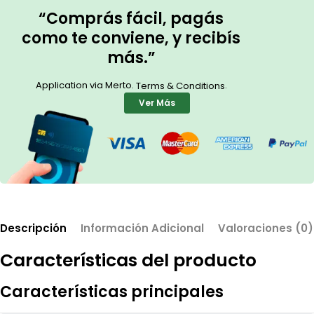
“Comprás fácil, pagás
como te conviene, y recibís
más.”
Application via Merto.
.
Terms & Conditions
Ver Más
Descripción
Información Adicional
Valoraciones (0)
Características del producto
Características principales