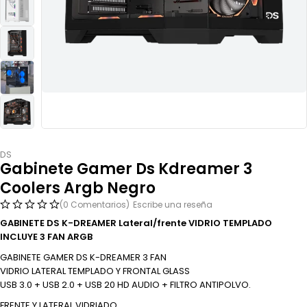
DS
Gabinete Gamer Ds Kdreamer 3
Coolers Argb Negro
(0 Comentarios)
Escribe una reseña
GABINETE DS K-DREAMER Lateral/frente VIDRIO TEMPLADO
INCLUYE 3 FAN ARGB
GABINETE GAMER DS K-DREAMER 3 FAN
VIDRIO LATERAL TEMPLADO Y FRONTAL GLASS
USB 3.0 + USB 2.0 + USB 20 HD AUDIO + FILTRO ANTIPOLVO.
FRENTE Y LATERAL VIDRIADO