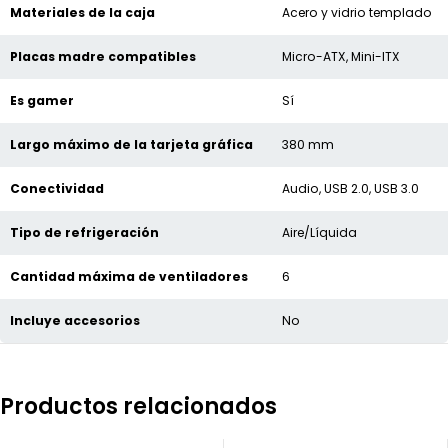
Materiales de la caja
Acero y vidrio templado
Placas madre compatibles
Micro-ATX, Mini-ITX
Es gamer
Sí
Largo máximo de la tarjeta gráfica
380 mm
Conectividad
Audio, USB 2.0, USB 3.0
Tipo de refrigeración
Aire/Líquida
Cantidad máxima de ventiladores
6
Incluye accesorios
No
Productos relacionados