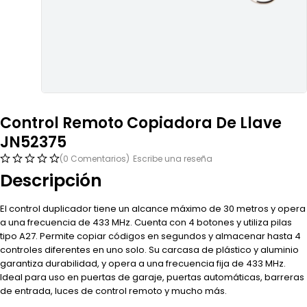
Control Remoto Copiadora De Llave
JN52375
(0 Comentarios)
Escribe una reseña
Descripción
El control duplicador tiene un alcance máximo de 30 metros y opera
a una frecuencia de 433 MHz. Cuenta con 4 botones y utiliza pilas
tipo A27. Permite copiar códigos en segundos y almacenar hasta 4
controles diferentes en uno solo. Su carcasa de plástico y aluminio
garantiza durabilidad, y opera a una frecuencia fija de 433 MHz.
Ideal para uso en puertas de garaje, puertas automáticas, barreras
de entrada, luces de control remoto y mucho más.