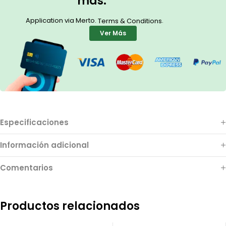
más.”
Application via Merto.
.
Terms & Conditions
Ver Más
Especificaciones
Información adicional
Comentarios
Productos relacionados