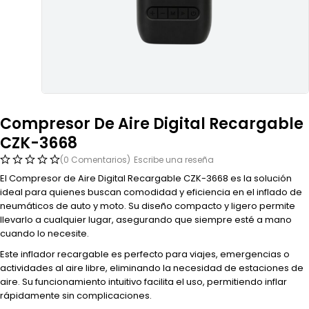
Compresor De Aire Digital Recargable
CZK-3668
(0 Comentarios)
Escribe una reseña
El Compresor de Aire Digital Recargable CZK-3668 es la solución
ideal para quienes buscan comodidad y eficiencia en el inflado de
neumáticos de auto y moto. Su diseño compacto y ligero permite
llevarlo a cualquier lugar, asegurando que siempre esté a mano
cuando lo necesite.
Este inflador recargable es perfecto para viajes, emergencias o
actividades al aire libre, eliminando la necesidad de estaciones de
aire. Su funcionamiento intuitivo facilita el uso, permitiendo inflar
rápidamente sin complicaciones.