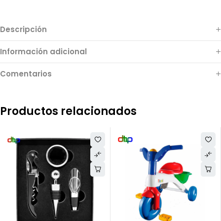
Descripción
Información adicional
Comentarios
Productos relacionados