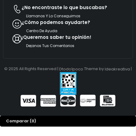
¿No encontraste lo que buscabas?
Llamanos Y Lo Conseguimos
¿Cómo podemos ayudarte?
Centro De Ayuda
¡Queremos saber tu opinión!
Dejanos Tus Comentarios
© 2025 All Rights Reserved |
Theme by
|
Dtodo1poco
Ideakreativa
Comparar
(0)