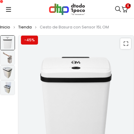
0
Inicio
Tienda
Cesto de Basura con Sensor 15L OM
-45%