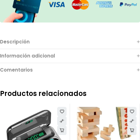
Descripción
Información adicional
Comentarios
Productos relacionados