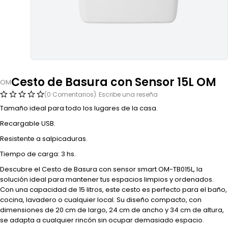
Cesto de Basura con Sensor 15L OM
OM
(0 Comentarios)
Escribe una reseña
Tamaño ideal para todo los lugares de la casa.
Recargable USB.
Resistente a salpicaduras.
Tiempo de carga: 3 hs.
Descubre el Cesto de Basura con sensor smart OM-TB015L, la
solución ideal para mantener tus espacios limpios y ordenados.
Con una capacidad de 15 litros, este cesto es perfecto para el baño,
cocina, lavadero o cualquier local. Su diseño compacto, con
dimensiones de 20 cm de largo, 24 cm de ancho y 34 cm de altura,
se adapta a cualquier rincón sin ocupar demasiado espacio.