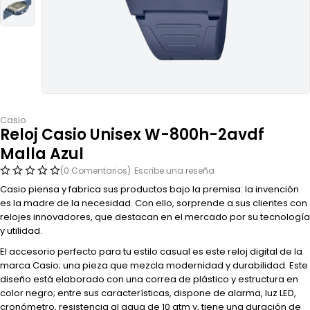
Casio
Reloj Casio Unisex W-800h-2avdf
Malla Azul
(0 Comentarios)
Escribe una reseña
Casio piensa y fabrica sus productos bajo la premisa: la invención
es la madre de la necesidad. Con ello, sorprende a sus clientes con
relojes innovadores, que destacan en el mercado por su tecnología
y utilidad.
El accesorio perfecto para tu estilo casual es este reloj digital de la
marca Casio; una pieza que mezcla modernidad y durabilidad. Este
diseño está elaborado con una correa de plástico y estructura en
color negro; entre sus características, dispone de alarma, luz LED,
cronómetro, resistencia al agua de 10 atm y, tiene una duración de