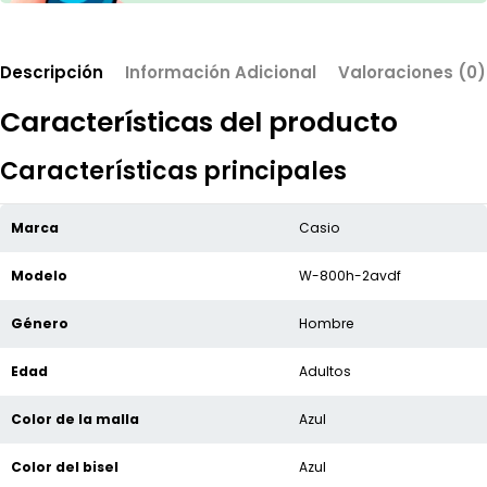
Descripción
Información Adicional
Valoraciones (0)
Características del producto
Características principales
Marca
Casio
Modelo
W-800h-2avdf
Género
Hombre
Edad
Adultos
Color de la malla
Azul
Color del bisel
Azul