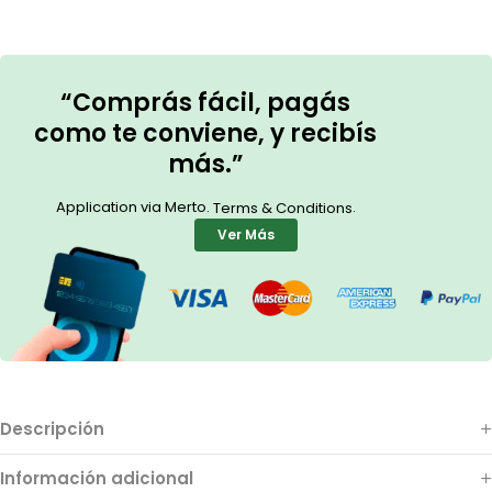
“Comprás fácil, pagás
como te conviene, y recibís
más.”
Application via Merto.
.
Terms & Conditions
Ver Más
Descripción
Información adicional