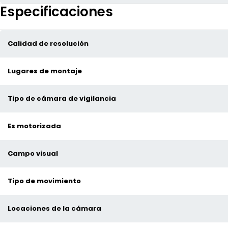
Especificaciones
Calidad de resolución
Lugares de montaje
Tipo de cámara de vigilancia
Es motorizada
Campo visual
Tipo de movimiento
Locaciones de la cámara