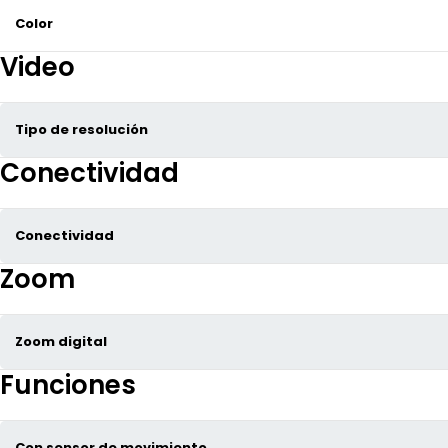
Color
Video
Tipo de resolución
Conectividad
Conectividad
Zoom
Zoom digital
Funciones
Con sensor de movimiento