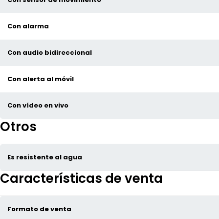
Con alarma
Con audio bidireccional
Con alerta al móvil
Con vídeo en vivo
Otros
Es resistente al agua
Características de venta
Formato de venta