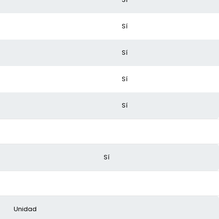
Sí
Sí
Sí
Sí
Sí
Unidad