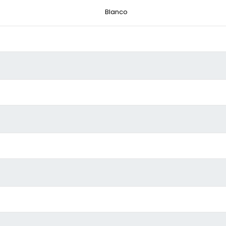
Blanco