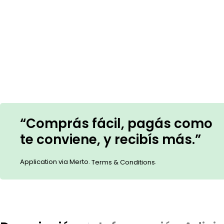
“Comprás fácil, pagás como
te conviene, y recibís más.”
Application via Merto.
.
Terms & Conditions