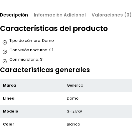
Descripción
Información Adicional
Valoraciones (0)
Características del producto
Tipo de cámara:
Domo
Con visión nocturna:
Sí
Con micrófono:
Sí
Características generales
Marca
Genérica
Línea
Domo
Modelo
S-1217KA
Color
Blanco