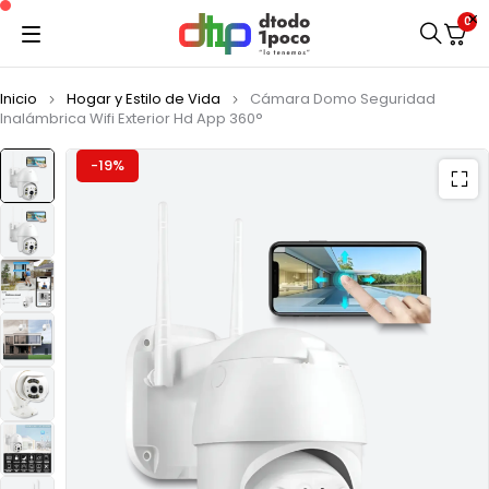
0
Inicio
Hogar y Estilo de Vida
Cámara Domo Seguridad
Inalámbrica Wifi Exterior Hd App 360°
-19%