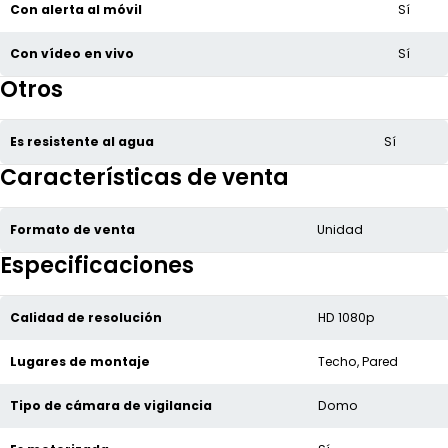
Con alerta al móvil
Sí
Con vídeo en vivo
Sí
Otros
Es resistente al agua
Sí
Características de venta
Formato de venta
Unidad
Especificaciones
Calidad de resolución
HD 1080p
Lugares de montaje
Techo, Pared
Tipo de cámara de vigilancia
Domo