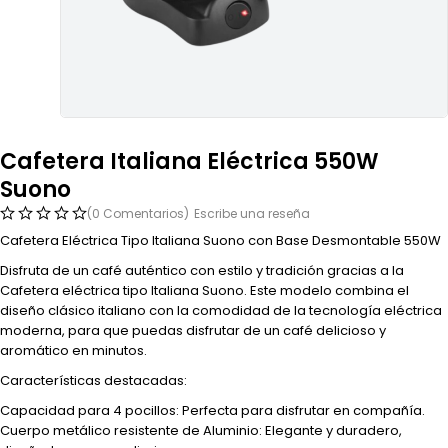
Cafetera Italiana Eléctrica 550W
Suono
(0 Comentarios)
Escribe una reseña
Cafetera Eléctrica Tipo Italiana Suono con Base Desmontable 550W
Disfruta de un café auténtico con estilo y tradición gracias a la
Cafetera eléctrica tipo Italiana Suono. Este modelo combina el
diseño clásico italiano con la comodidad de la tecnología eléctrica
moderna, para que puedas disfrutar de un café delicioso y
aromático en minutos.
Características destacadas:
Capacidad para 4 pocillos: Perfecta para disfrutar en compañía.
Cuerpo metálico resistente de Aluminio: Elegante y duradero,