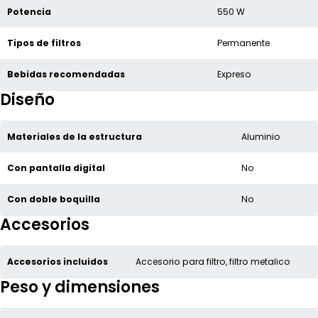
Potencia
550 W
Tipos de filtros
Permanente
Bebidas recomendadas
Expreso
Diseño
Materiales de la estructura
Aluminio
Con pantalla digital
No
Con doble boquilla
No
Accesorios
Accesorios incluidos
Accesorio para filtro, filtro metalico
Peso y dimensiones