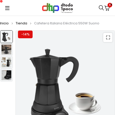
0
Inicio
Tienda
Cafetera Italiana Eléctrica 550W Suono
-14%