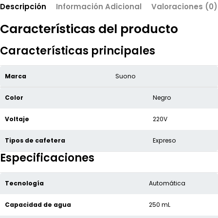
Descripción
Información Adicional
Valoraciones (0)
Características del producto
Características principales
Marca
Suono
Color
Negro
Voltaje
220V
Tipos de cafetera
Expreso
Especificaciones
Tecnología
Automática
Capacidad de agua
250 mL