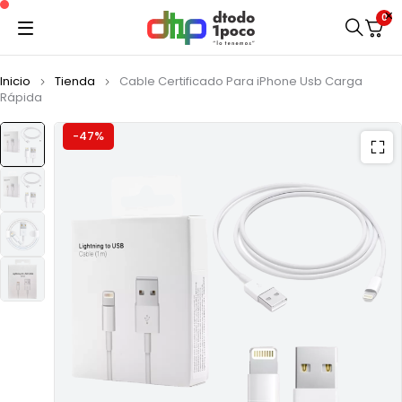
0
Inicio
Tienda
Cable Certificado Para iPhone Usb Carga
Rápida
-47%