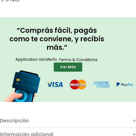
“Comprás fácil, pagás
como te conviene, y recibís
más.”
Application via Merto.
.
Terms & Conditions
Ver Más
Descripción
Información adicional