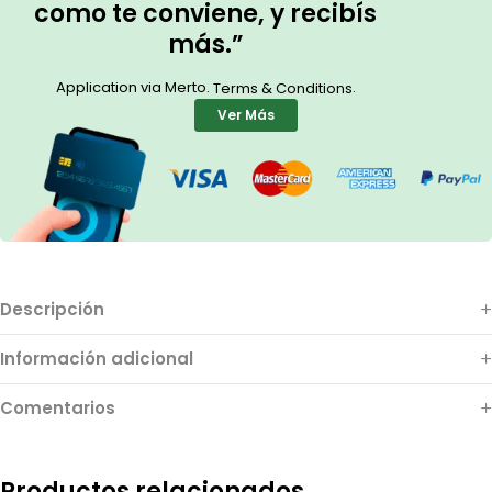
como te conviene, y recibís
más.”
Application via Merto.
.
Terms & Conditions
Ver Más
Descripción
Información adicional
Comentarios
Productos relacionados