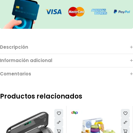
Descripción
Información adicional
Comentarios
Productos relacionados