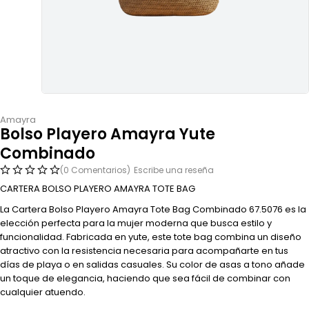
Amayra
Bolso Playero Amayra Yute
Combinado
(0 Comentarios)
Escribe una reseña
CARTERA BOLSO PLAYERO AMAYRA TOTE BAG
La Cartera Bolso Playero Amayra Tote Bag Combinado 67.5076 es la
elección perfecta para la mujer moderna que busca estilo y
funcionalidad. Fabricada en yute, este tote bag combina un diseño
atractivo con la resistencia necesaria para acompañarte en tus
días de playa o en salidas casuales. Su color de asas a tono añade
un toque de elegancia, haciendo que sea fácil de combinar con
cualquier atuendo.