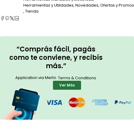
Herramientas y Utilidades
,
Novedades
,
Ofertas y Promos
,
Tienda
“Comprás fácil, pagás
como te conviene, y recibís
más.”
Application via Merto.
.
Terms & Conditions
Ver Más